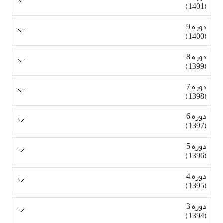
(1401)
دوره 9
(1400)
دوره 8
(1399)
دوره 7
(1398)
دوره 6
(1397)
دوره 5
(1396)
دوره 4
(1395)
دوره 3
(1394)