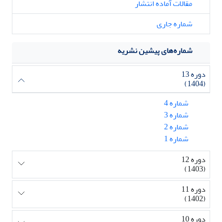
مقالات آماده انتشار
شماره جاری
شماره‌های پیشین نشریه
دوره 13
(1404)
شماره 4
شماره 3
شماره 2
شماره 1
دوره 12
(1403)
دوره 11
(1402)
دوره 10