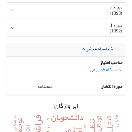
دوره 2
(1393)
دوره 1
(1392)
شناسنامه نشریه
صاحب امتیاز
دانشگاه خوارزمی
دوره انتشار
فصلنامه
ابر واژگان
دانشجویان
سالمندان
همدلی
کودکان
جنس
قدرت
اثر نوب