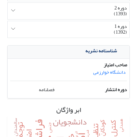
دوره 2
(1393)
دوره 1
(1392)
شناسنامه نشریه
صاحب امتیاز
دانشگاه خوارزمی
دوره انتشار
فصلنامه
ابر واژگان
دانشجویان
سالمندان
همدلی
کودکان
جنس
قدرت
اثر نوب