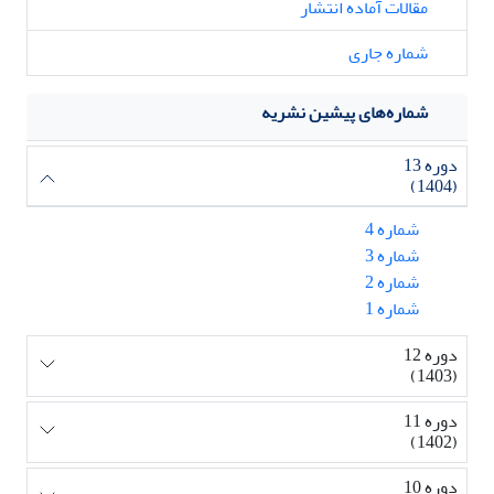
مقالات آماده انتشار
شماره جاری
شماره‌های پیشین نشریه
دوره 13
(1404)
شماره 4
شماره 3
شماره 2
شماره 1
دوره 12
(1403)
دوره 11
(1402)
دوره 10