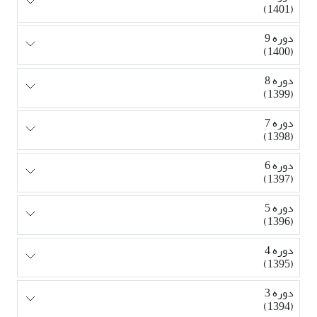
(1401)
دوره 9
(1400)
دوره 8
(1399)
دوره 7
(1398)
دوره 6
(1397)
دوره 5
(1396)
دوره 4
(1395)
دوره 3
(1394)