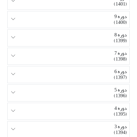
(1401)
دوره 9
(1400)
دوره 8
(1399)
دوره 7
(1398)
دوره 6
(1397)
دوره 5
(1396)
دوره 4
(1395)
دوره 3
(1394)