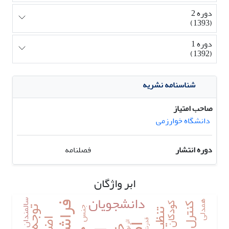
دوره 2
(1393)
دوره 1
(1392)
شناسنامه نشریه
صاحب امتیاز
دانشگاه خوارزمی
دوره انتشار
فصلنامه
ابر واژگان
دانشجویان
سالمندان
همدلی
کودکان
جنس
قدرت
اثر نوب