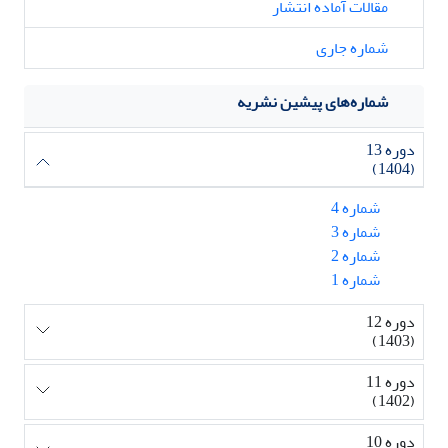
مقالات آماده انتشار
شماره جاری
شماره‌های پیشین نشریه
دوره 13
(1404)
شماره 4
شماره 3
شماره 2
شماره 1
دوره 12
(1403)
دوره 11
(1402)
دوره 10