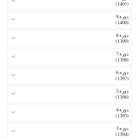
(1401)
دوره 9
(1400)
دوره 8
(1399)
دوره 7
(1398)
دوره 6
(1397)
دوره 5
(1396)
دوره 4
(1395)
دوره 3
(1394)