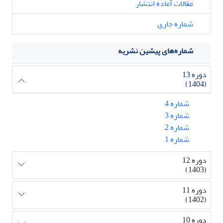
مقالات آماده انتشار
شماره جاری
شماره‌های پیشین نشریه
دوره 13
(1404)
شماره 4
شماره 3
شماره 2
شماره 1
دوره 12
(1403)
دوره 11
(1402)
دوره 10