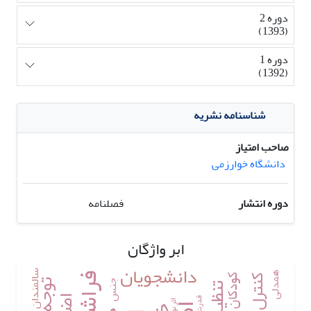
دوره 2
(1393)
دوره 1
(1392)
شناسنامه نشریه
صاحب امتیاز
دانشگاه خوارزمی
دوره انتشار
فصلنامه
ابر واژگان
دانشجویان
سالمندان
همدلی
کودکان
جنس
قدرت
اثر نوب