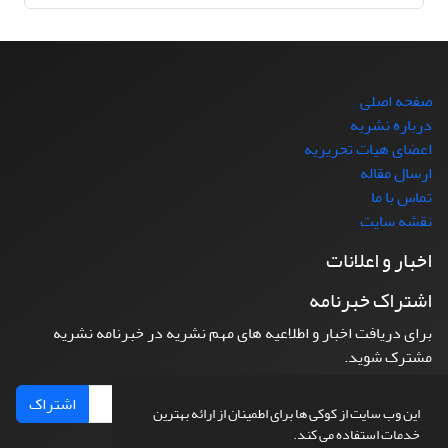
صفحه اصلی
درباره نشریه
اعضای هیات تحریریه
ارسال مقاله
تماس با ما
نقشه سایت
اخبار و اعلانات
اشتراک خبرنامه
برای دریافت اخبار و اطلاعیه های مهم نشریه در خبرنامه نشریه
مشترک شوید.
اشتراک
این وب سایت از کوکی ها برای اطمینان از ارائه بهترین
خدمات استفاده می کند.