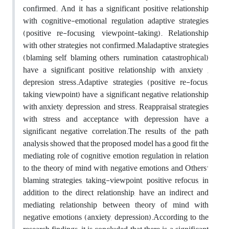
confirmed. And it has a significant positive relationship
with cognitive-emotional regulation adaptive strategies
(positive re-focusing, viewpoint-taking). Relationship
with other strategies not confirmed.Maladaptive strategies
(blaming self, blaming others, rumination, catastrophical)
have a significant positive relationship with anxiety ,
depresion stress.Adaptive strategies (positive re-focus,
taking viewpoint) have a significant negative relationship
with anxiety, depression, and stress. Reappraisal strategies
with stress and acceptance with depression have a
significant negative correlation.The results of the path
analysis showed that the proposed model has a good fit the
mediating role of cognitive emotion regulation in relation
to the theory of mind with negative emotions and Others'
blaming strategies, taking-viewpoint, positive refocus, in
addition to the direct relationship, have an indirect and
mediating relationship between theory of mind with
negative emotions (anxiety, depression).According to the