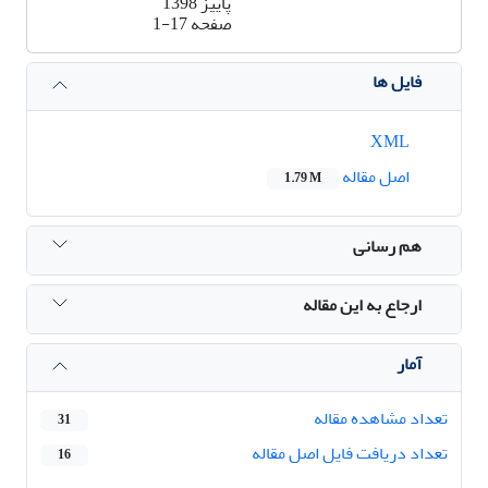
پاییز 1398
صفحه
1-17
فایل ها
XML
اصل مقاله
1.79 M
هم رسانی
ارجاع به این مقاله
آمار
تعداد مشاهده مقاله
31
تعداد دریافت فایل اصل مقاله
16