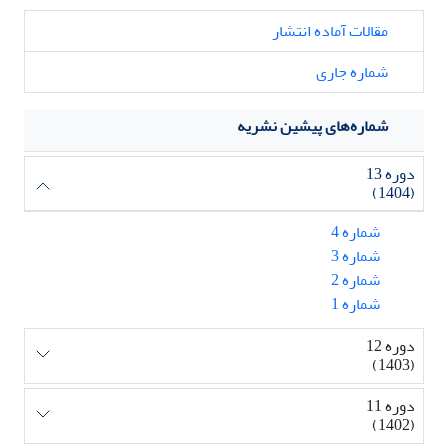
مقالات آماده انتشار
شماره جاری
شماره‌های پیشین نشریه
دوره 13
(1404)
شماره 4
شماره 3
شماره 2
شماره 1
دوره 12
(1403)
دوره 11
(1402)