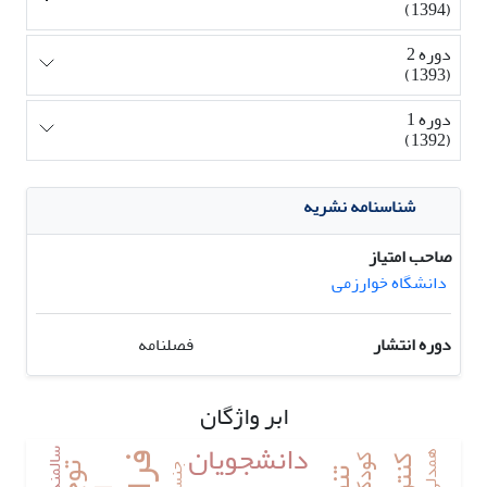
(1394)
دوره 2
(1393)
دوره 1
(1392)
شناسنامه نشریه
صاحب امتیاز
دانشگاه خوارزمی
دوره انتشار
فصلنامه
ابر واژگان
دانشجویان
سالمندان
همدلی
کودکان
جنس