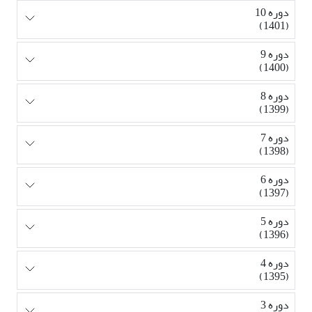
دوره 10
(1401)
دوره 9
(1400)
دوره 8
(1399)
دوره 7
(1398)
دوره 6
(1397)
دوره 5
(1396)
دوره 4
(1395)
دوره 3